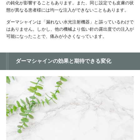
の鈍化が影響することもあります。また、同じ設定でも皮膚の状
態が異なる患者様には均一な注入ができないこともあります。
ダーマシャインは「漏れない水光注射機器」と謳っているわけで
はありません。しかし、他の機械より低い針の露出度での注入が
可能になったことで、痛みが小さくなっています。
ダーマシャインの効果と期待できる変化