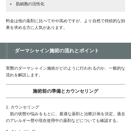
肌細胞の活性化
料金は他の薬剤に比べてやや高めですが、より自然で持続的な効
果を求める方に人気があります。
ダーマシャイン施術の流れとポイント
実際のダーマシャイン施術がどのように行われるのか、一般的な
流れを解説します。
施術前の準備とカウンセリング
1. カウンセリング
肌の状態や悩みをもとに、最適な薬剤と治療計画を決定。過去
のアレルギー歴や現在使用中の薬剤などについても確認する。