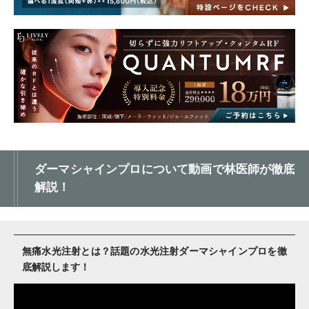
ダーマシャインプロについて動画で林医師が徹底
解説！
無痛水光注射とは？話題の水光注射ダーマシャインプロを徹
底解説します！