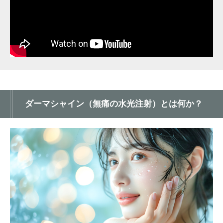
ダーマシャイン（無痛の水光注射）とは何か？