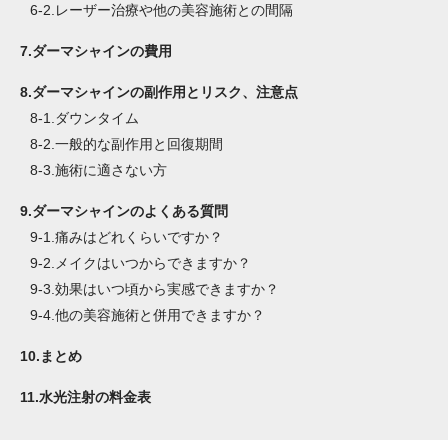
6-2.
レーザー治療や他の美容施術との間隔
7.
ダーマシャインの費用
8.
ダーマシャインの副作用とリスク、注意点
8-1.
ダウンタイム
8-2.
一般的な副作用と回復期間
8-3.
施術に適さない方
9.
ダーマシャインのよくある質問
9-1.
痛みはどれくらいですか？
9-2.
メイクはいつからできますか？
9-3.
効果はいつ頃から実感できますか？
9-4.
他の美容施術と併用できますか？
10.
まとめ
11.
水光注射の料金表