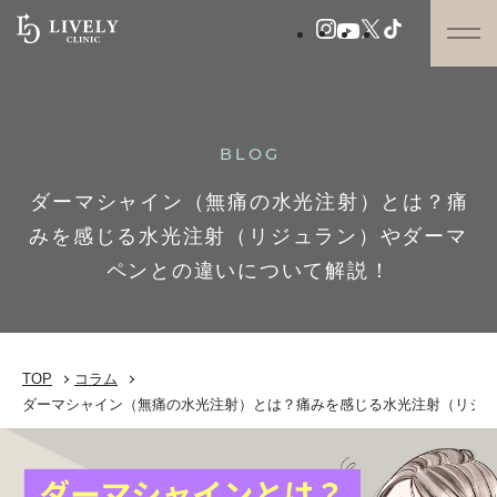
BLOG
ダーマシャイン（無痛の水光注射）とは？痛
みを感じる水光注射（リジュラン）やダーマ
ペンとの違いについて解説！
TOP
コラム
ダーマシャイン（無痛の水光注射）とは？痛みを感じる水光注射（リジ