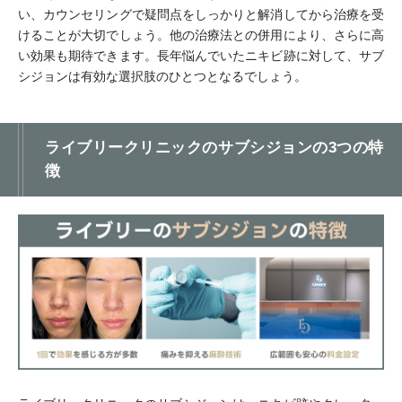
い、カウンセリングで疑問点をしっかりと解消してから治療を受
けることが大切でしょう。他の治療法との併用により、さらに高
い効果も期待できます。長年悩んでいたニキビ跡に対して、サブ
シジョンは有効な選択肢のひとつとなるでしょう。
ライブリークリニックのサブシジョンの3つの特
徴