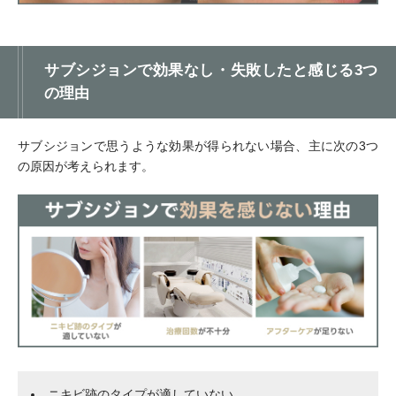
サブシジョンで効果なし・失敗したと感じる3つ
の理由
サブシジョンで思うような効果が得られない場合、主に次の3つ
の原因が考えられます。
ニキビ跡のタイプが適していない