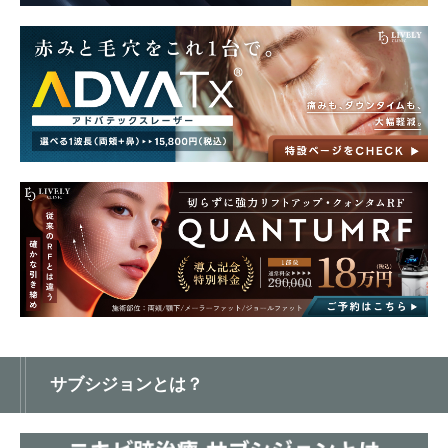
サブシジョンとは？