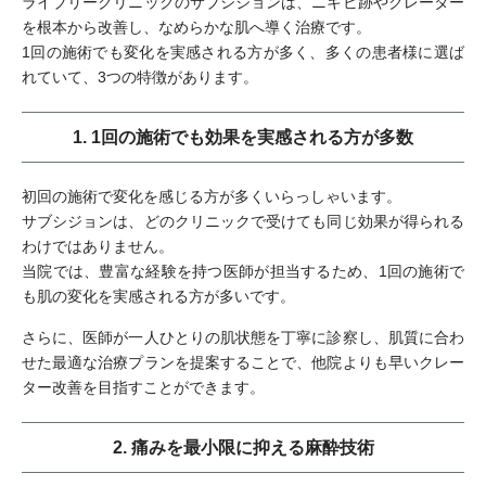
ライブリークリニックのサブシジョンは、ニキビ跡やクレーター
を根本から改善し、なめらかな肌へ導く治療です。
1回の施術でも変化を実感される方が多く、多くの患者様に選ば
れていて、3つの特徴があります。
1. 1回の施術でも効果を実感される方が多数
初回の施術で変化を感じる方が多くいらっしゃいます。
サブシジョンは、どのクリニックで受けても同じ効果が得られる
わけではありません。
当院では、豊富な経験を持つ医師が担当するため、1回の施術で
も肌の変化を実感される方が多いです。
さらに、医師が一人ひとりの肌状態を丁寧に診察し、肌質に合わ
せた最適な治療プランを提案することで、他院よりも早いクレー
ター改善を目指すことができます。
2. 痛みを最小限に抑える麻酔技術