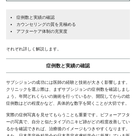
症例数と実績の確認
カウンセリングの質を見極める
アフターケア体制の充実度
それぞれ詳しく解説します。
症例数と実績の確認
サブシジョンの成功には医師の経験と技術が大きく影響します。
クリニックを選ぶ際は、まずサブシジョンの症例数を確認しまし
ょう。年間どれくらいの施術を行っているか、開院してからの総
症例数はどの程度かなど、具体的な数字を聞くことが大切です。
実際の症例写真を見せてもらうことも重要です。ビフォーアフタ
ーの写真で、自分と似たタイプのニキビ跡がどの程度改善してい
るかを確認できれば、治療後のイメージもつきやすくなります。
また、日本美容外科学会や日本美容皮膚科学会に所属している医