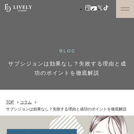
BLOG
サブシジョンは効果なし？失敗する理由と成
功のポイントを徹底解説
TOP
コラム
サブシジョンは効果なし？失敗する理由と成功のポイントを徹底解説