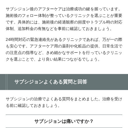
サブシジョン後のアフターケアは治療成功の鍵を握っています。
施術後のフォロー体制が整っているクリニックを選ぶことが重要
です。具体的には、施術後の経過観察の頻度やトラブル時の対応
体制、追加料金の有無などを事前に確認しておきましょう。
24時間対応の緊急連絡先があるクリニックであれば、万が一の際
も安心です。アフターケア用の薬剤や化粧品の提供、日常生活で
の注意点の指導など、きめ細かなサポートを行っているクリニッ
クを選ぶことで、より良い結果につながるでしょう。
サブシジョンよくある質問と回答
サブシジョンの治療でよくある質問をまとめました。治療を受け
る前に確認しておきましょう。
サブシジョンは痛いですか？