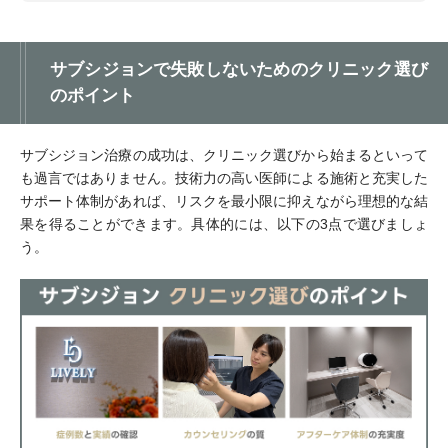
サブシジョンで失敗しないためのクリニック選び
のポイント
サブシジョン治療の成功は、クリニック選びから始まるといって
も過言ではありません。技術力の高い医師による施術と充実した
サポート体制があれば、リスクを最小限に抑えながら理想的な結
果を得ることができます。具体的には、以下の3点で選びましょ
う。