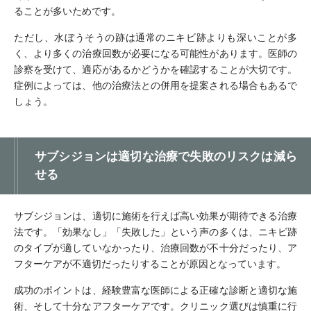
ることが多いためです。
ただし、水ぼうそうの跡は通常のニキビ跡よりも深いことが多
く、より多くの治療回数が必要になる可能性があります。医師の
診察を受けて、適応があるかどうかを確認することが大切です。
症例によっては、他の治療法との併用を提案される場合もあるで
しょう。
サブシジョンは適切な治療で失敗のリスクは減ら
せる
サブシジョンは、適切に施術を行えば高い効果が期待できる治療
法です。「効果なし」「失敗した」という声の多くは、ニキビ跡
のタイプが適していなかったり、治療回数が不十分だったり、ア
フターケアが不適切だったりすることが原因となっています。
成功のポイントは、経験豊富な医師による正確な診断と適切な施
術、そして十分なアフターケアです。クリニック選びは慎重に行