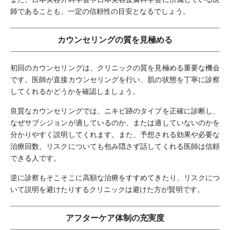
師であることも、一定の信頼性の目安となるでしょう。
カウンセリングの質を見極める
初回のカウンセリングは、クリニックの質を見極める重要な機会
です。医師が直接カウンセリングを行い、肌の状態を丁寧に診察
してくれるかどうかを確認しましょう。
良質なカウンセリングでは、ニキビ跡のタイプを正確に診断し、
なぜサブシジョンが適しているのか、または適していないのかを
分かりやすく説明してくれます。また、予想される効果や必要な
治療回数、リスクについても包み隠さず話してくれる医師は信頼
できる人です。
逆に診察もそこそこに高額な治療をすすめてきたり、リスクにつ
いて説明を避けたりするクリニックは避けた方が賢明です。
アフターケア体制の充実度