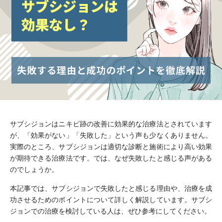
サブシジョンはニキビ跡の改善に効果的な治療法とされています
が、「効果がない」「失敗した」という声も少なくありません。
実際のところ、サブシジョンは適切な診断と施術により高い効果
が期待できる治療法です。では、なぜ失敗したと感じる声がある
のでしょうか。
本記事では、サブシジョンで失敗したと感じる理由や、治療を成
功させるためのポイントについて詳しく解説しています。サブシ
ジョンでの治療を検討している人は、ぜひ参考にしてください。