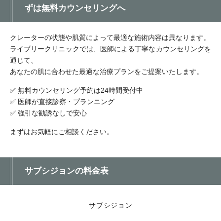
ずは無料カウンセリングへ
クレーターの状態や肌質によって最適な施術内容は異なります。
ライブリークリニックでは、医師による丁寧なカウンセリングを
通じて、
あなたの肌に合わせた最適な治療プランをご提案いたします。
✅ 無料カウンセリング予約は24時間受付中
✅ 医師が直接診察・プランニング
✅ 強引な勧誘なしで安心
まずはお気軽にご相談ください。
サブシジョンの料金表
サブシジョン