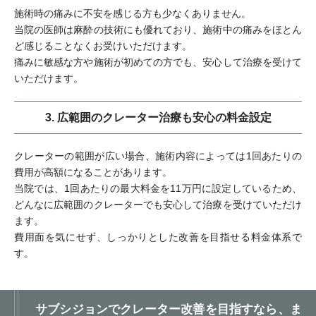
施術時の痛みに不安を感じる方も少なくありません。
当院の医師は麻酔の技術にも優れており、施術中の痛みをほとん
ど感じることなくお受けいただけます。
痛みに敏感な方や施術が初めての方でも、安心して治療を受けて
いただけます。
3. 広範囲のクレーター治療も安心の料金設定
クレーターの範囲が広い場合、施術内容によっては1回あたりの
費用が高額になることがあります。
当院では、1回あたりの最大料金を11万円に設定しているため、
どんなに広範囲のクレーターでも安心して治療を受けていただけ
ます。
費用面を気にせず、しっかりとした改善を目指せる料金体系で
す。
サブシジョンでクレーター改善を目指すなら、ま