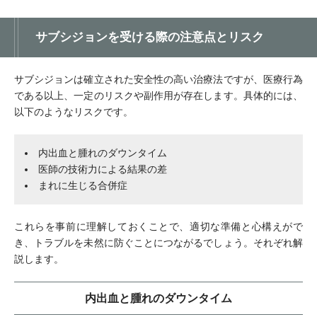
サブシジョンを受ける際の注意点とリスク
サブシジョンは確立された安全性の高い治療法ですが、医療行為
である以上、一定のリスクや副作用が存在します。具体的には、
以下のようなリスクです。
内出血と腫れのダウンタイム
医師の技術力による結果の差
まれに生じる合併症
これらを事前に理解しておくことで、適切な準備と心構えがで
き、トラブルを未然に防ぐことにつながるでしょう。それぞれ解
説します。
内出血と腫れのダウンタイム