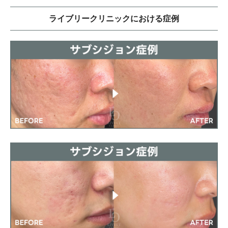
ライブリークリニックにおける症例