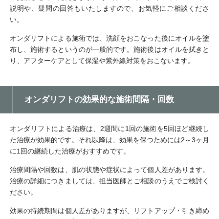
説明や、疑問の回答もいたしますので、お気軽にご相談くださ
い。
オンダリフトによる施術では、洗顔をおこなった後にオイルを塗
布し、施術するというのが一般的です。施術後はオイルを拭きと
り、アフターケアとして保湿や紫外線対策をおこないます。
オンダリフトの効果的な施術間隔・回数
オンダリフトによる治療は、2週間に1回の施術を5回ほど継続し
た治療が効果的です。それ以降は、効果を保つためには2～3ヶ月
に1回の継続した治療がおすすめです。
治療間隔や回数は、肌の状態や症状によって個人差があります。
治療の詳細につきましては、担当医師とご相談のうえでご検討く
ださい。
効果の持続期間は個人差がありますが、リフトアップ・引き締め