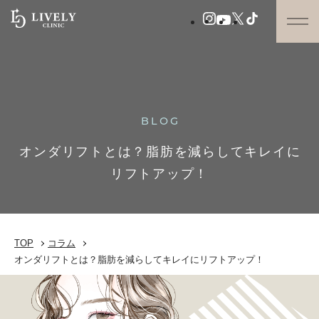
BLOG
オンダリフトとは？脂肪を減らしてキレイに
リフトアップ！
TOP
コラム
オンダリフトとは？脂肪を減らしてキレイにリフトアップ！