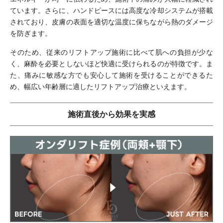
ています。さらに、ハンドピースには高度な冷却システムが搭載
されており、皮膚の表面を適切な温度に保ちながら熱のダメージ
を防ぎます。
そのため、従来のリフトアップ施術に比べて肌への負担が少な
く、麻酔を必要としないほど快適に受けられるのが特徴です。ま
た、痛みに敏感な方でも安心して施術を受けることができるた
め、幅広い年齢層に適したリフトアップ治療といえます。
施術直後から効果を実感