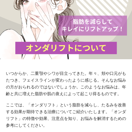
いつからか、二重顎やシワが目立ってきた。年々、頬や口元がも
たつき、フェイスラインが変わったように感じる。そんなお悩み
の方がおられるのではないでしょうか。このようなお悩みは、年
齢と共に増えた脂肪や肌の衰えによって起こり得るものです。
ここでは、「オンダリフト」という脂肪を減らし、たるみを改善
する効果が期待できる治療についてご紹介いたします。「オンダ
リフト」の特徴や効果、注意点を知り、お悩みを解消するための
参考にしてください。