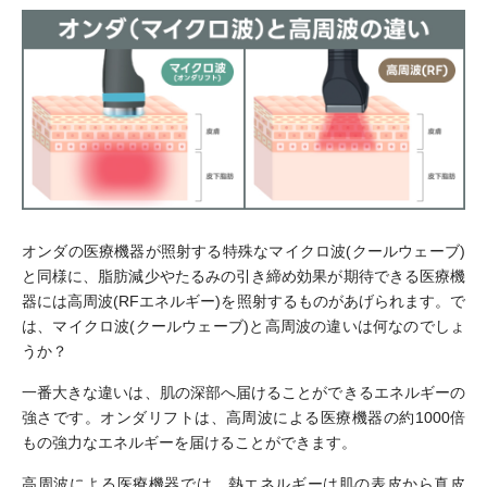
オンダの医療機器が照射する特殊なマイクロ波(クールウェーブ)
と同様に、脂肪減少やたるみの引き締め効果が期待できる医療機
器には高周波(RFエネルギー)を照射するものがあげられます。で
は、マイクロ波(クールウェーブ)と高周波の違いは何なのでしょ
うか？
一番大きな違いは、肌の深部へ届けることができるエネルギーの
強さです。オンダリフトは、高周波による医療機器の約1000倍
もの強力なエネルギーを届けることができます。
高周波による医療機器では、熱エネルギーは肌の表皮から真皮