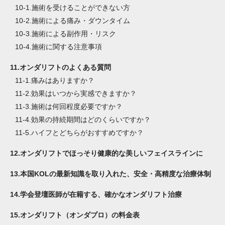
10-1.
施術を受けることができない方
10-2.
施術による痛み・ダウンタイム
10-3.
施術による副作用・リスク
10-4.
施術に関する注意事項
11.
オンダリフトのよくある質問
11-1.
痛みはありますか？
11-2.
効果はいつから実感できますか？
11-3.
施術は何回程度必要ですか？
11-4.
効果の持続期間はどのくらいですか？
11-5.
ハイフとどちらがおすすめですか？
12.
オンダリフトでほっそり健康的な美しいフェイスラインに
13.
本国KOLの最新知識を取り入れた、安全・高精度な治療体制
14.
学会登壇医師が在籍する、確かなオンダリフト治療
15.
オンダリフト（オンダプロ）の料金表