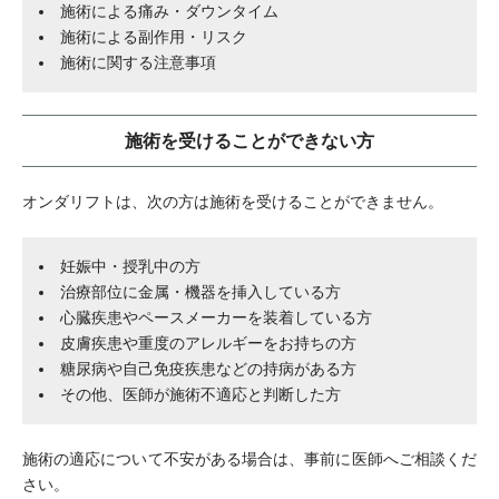
施術による痛み・ダウンタイム
施術による副作用・リスク
施術に関する注意事項
施術を受けることができない方
オンダリフトは、次の方は施術を受けることができません。
妊娠中・授乳中の方
治療部位に金属・機器を挿入している方
心臓疾患やペースメーカーを装着している方
皮膚疾患や重度のアレルギーをお持ちの方
糖尿病や自己免疫疾患などの持病がある方
その他、医師が施術不適応と判断した方
施術の適応について不安がある場合は、事前に医師へご相談くだ
さい。