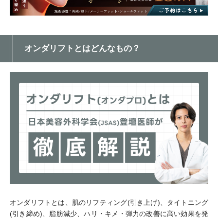
オンダリフトとはどんなもの？
オンダリフトとは、肌のリフティング(引き上げ)、タイトニング
(引き締め)、脂肪減少、ハリ・キメ・弾力の改善に高い効果を発