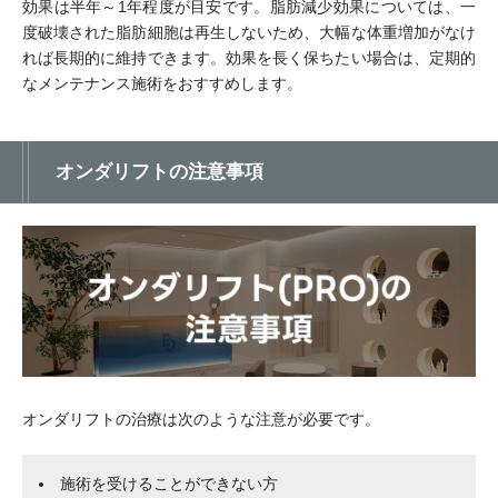
効果は半年～1年程度が目安です。脂肪減少効果については、一
度破壊された脂肪細胞は再生しないため、大幅な体重増加がなけ
れば長期的に維持できます。効果を長く保ちたい場合は、定期的
なメンテナンス施術をおすすめします。
オンダリフトの注意事項
オンダリフトの治療は次のような注意が必要です。
施術を受けることができない方