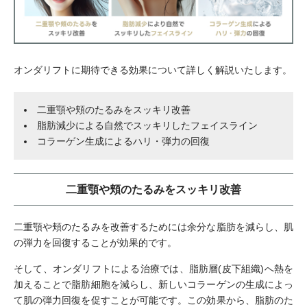
オンダリフトに期待できる効果について詳しく解説いたします。
二重顎や頬のたるみをスッキリ改善
脂肪減少による自然でスッキリしたフェイスライン
コラーゲン生成によるハリ・弾力の回復
二重顎や頬のたるみをスッキリ改善
二重顎や頬のたるみを改善するためには余分な脂肪を減らし、肌
の弾力を回復することが効果的です。
そして、オンダリフトによる治療では、脂肪層(皮下組織)へ熱を
加えることで脂肪細胞を減らし、新しいコラーゲンの生成によっ
て肌の弾力回復を促すことが可能です。この効果から、脂肪のた