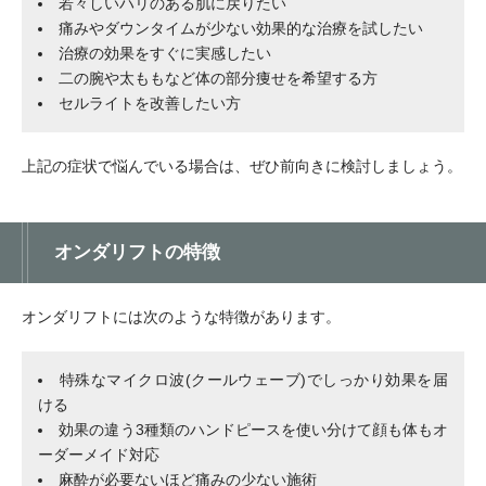
若々しいハリのある肌に戻りたい
痛みやダウンタイムが少ない効果的な治療を試したい
治療の効果をすぐに実感したい
二の腕や太ももなど体の部分痩せを希望する方
セルライトを改善したい方
上記の症状で悩んでいる場合は、ぜひ前向きに検討しましょう。
オンダリフトの特徴
オンダリフトには次のような特徴があります。
特殊なマイクロ波(クールウェーブ)でしっかり効果を届
ける
効果の違う3種類のハンドピースを使い分けて顔も体もオ
ーダーメイド対応
麻酔が必要ないほど痛みの少ない施術