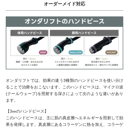
オーダーメイド対応
オンダリフトでは、効果の違う3種類のハンドピースを使い分け
ることで治療をおこないます。このハンドピースは、マイクロ波
(クールウェーブ)を照射する深さによって次のような違いがあり
ます。
【3㎜のハンドピース】
このハンドピースは、主に肌の真皮層へエネルギーを照射して効
果を発揮します。真皮層にあるコラーゲンに熱を加え、コラーゲ