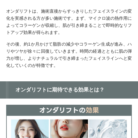
オンダリフトは、施術直後からすっきりしたフェイスラインの変
化を実感される方が多い施術です。まず、マイクロ波の熱作用に
よってコラーゲンが収縮し、肌が引き締まることで即時的なリフ
トアップ効果が得られます。
その後、約1か月かけて脂肪の減少やコラーゲン生成が進み、ハ
リやツヤが徐々に回復していきます。時間の経過とともに肌の弾
力が増し、よりナチュラルで引き締まったフェイスラインへと変
化していくのが特徴です。
オンダリフトに期待できる効果とは？