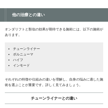
他の治療との違い
オンダリフトと類似の効果が期待できる施術には、以下の施術が
あります。
チューンライナー
ボルニューマ
ハイフ
インモード
それぞれの特徴や仕組みの違いを理解し、自身の悩みに適した施
術を選ぶことが重要です。詳しく見てみましょう。
チューンライナーとの違い