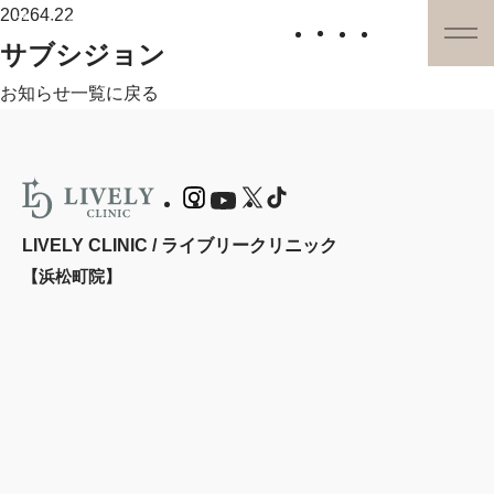
2026
4.22
サブシジョン
お知らせ一覧に戻る
LIVELY CLINIC / ライブリークリニック
【浜松町院】