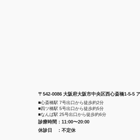
〒542-0086 大阪府大阪市中央区西心斎橋1-5-5
■心斎橋駅 7号出口から徒歩約2分
■四ツ橋駅 5号出口から徒歩約5分
■なんば駅 25号出口から徒歩約6分
診療時間
：
11:00〜20:00
休診日
：
不定休