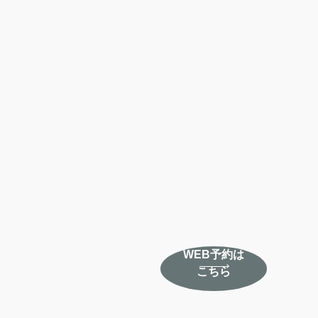
WEB予約は
こちら