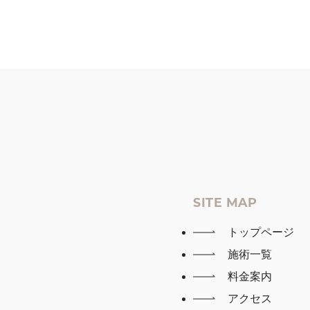
SITE MAP
トップページ
施術一覧
料金案内
アクセス