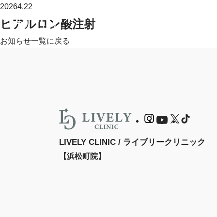
2026
4.22
ヒアルロン酸注射
お知らせ一覧に戻る
LIVELY CLINIC / ライブリークリニック
【浜松町院】