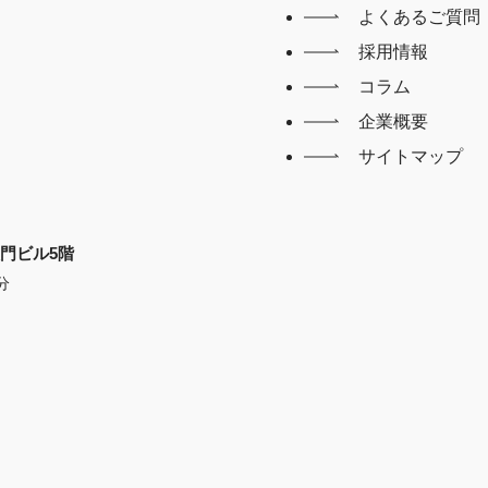
よくあるご質問
採用情報
コラム
企業概要
サイトマップ
X大門ビル5階
分