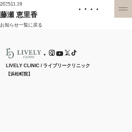
2025
11.19
藤瀬 恵里香
お知らせ一覧に戻る
LIVELY CLINIC / ライブリークリニック
【浜松町院】