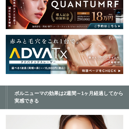
ボルニューマの効果は2週間～1ヶ月経過してから
実感できる