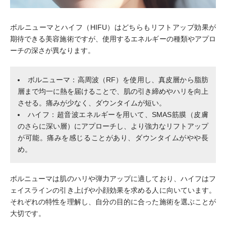
ボルニューマとハイフ（HIFU）はどちらもリフトアップ効果が
期待できる美容施術ですが、使用するエネルギーの種類やアプロ
ーチの深さが異なります。
ボルニューマ：高周波（RF）を使用し、真皮層から脂肪
層まで均一に熱を届けることで、肌の引き締めやハリを向上
させる。痛みが少なく、ダウンタイムが短い。
ハイフ：超音波エネルギーを用いて、SMAS筋膜（皮膚
のさらに深い層）にアプローチし、より強力なリフトアップ
が可能。痛みを感じることがあり、ダウンタイムがやや長
め。
ボルニューマは肌のハリや弾力アップに適しており、ハイフはフ
ェイスラインの引き上げや小顔効果を求める人に向いています。
それぞれの特性を理解し、自分の目的に合った施術を選ぶことが
大切です。