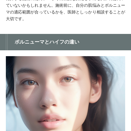
ていないかもしれません。施術前に、自分の肌悩みとボルニュー
マの適応範囲が合っているかを、医師としっかり相談することが
大切です。
ボルニューマとハイフの違い