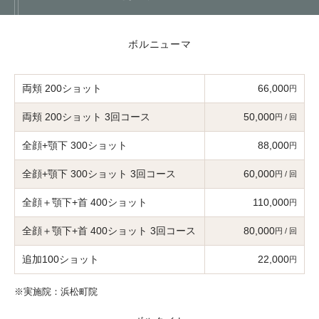
ボルニューマ
両頬 200ショット
66,000
円
両頬 200ショット 3回コース
50,000
円 / 回
全顔+顎下 300ショット
88,000
円
全顔+顎下 300ショット 3回コース
60,000
円 / 回
全顔＋顎下+首 400ショット
110,000
円
全顔＋顎下+首 400ショット 3回コース
80,000
円 / 回
追加100ショット
22,000
円
※実施院：浜松町院