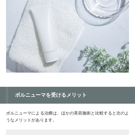
ボルニューマを受けるメリット
ボルニューマによる治療は、ほかの美容施術と比較すると次のよ
うなメリットがあります。