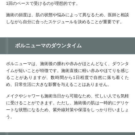
1回のペースで受けるのが理想的です。
施術の頻度は、肌の状態や悩みによって異なるため、医師と相談
しながら自分に合ったスケジュールを決めることが重要です。
ボルニューマのダウンタイム
ボルニューマは、施術後の腫れや赤みがほとんどなく、ダウンタ
イムが短いことが特徴です。施術直後に軽い赤みやほてりを感じ
ることがありますが、数時間から1日程度で自然に落ち着くた
め、日常生活に大きな影響を与えることはありません。
メイクやシャワーも施術当日から可能なため、忙しい人でも気軽
に受けることができます。ただし、施術後の肌は一時的にデリケ
ートな状態になるため、紫外線対策や保湿をしっかり行いましょ
う。