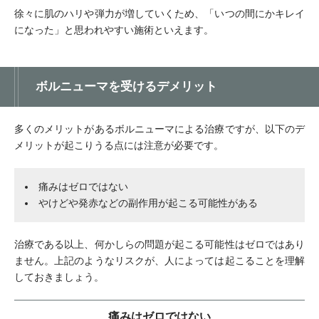
徐々に肌のハリや弾力が増していくため、「いつの間にかキレイ
になった」と思われやすい施術といえます。
ボルニューマを受けるデメリット
多くのメリットがあるボルニューマによる治療ですが、以下のデ
メリットが起こりうる点には注意が必要です。
痛みはゼロではない
やけどや発赤などの副作用が起こる可能性がある
治療である以上、何かしらの問題が起こる可能性はゼロではあり
ません。上記のようなリスクが、人によっては起こることを理解
しておきましょう。
痛みはゼロではない