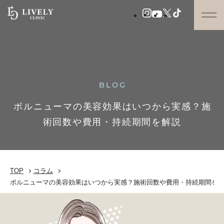
BLOG
ボルニューマの美容効果はいつから実感？施
術回数や費用・持続期間を解説
TOP
コラム
ボルニューマの美容効果はいつから実感？施術回数や費用・持続期間を