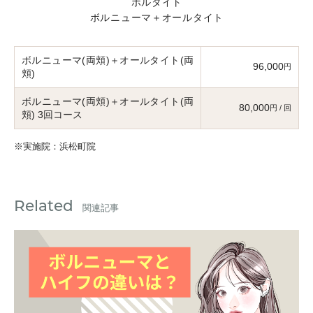
ボルタイト
ボルニューマ＋オールタイト
ボルニューマ(両頬)＋オールタイト(両
96,000
円
頬)
ボルニューマ(両頬)＋オールタイト(両
80,000
円 / 回
頬) 3回コース
※実施院：浜松町院
Related
関連記事