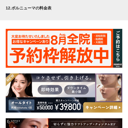
12.
ボルニューマの料金表