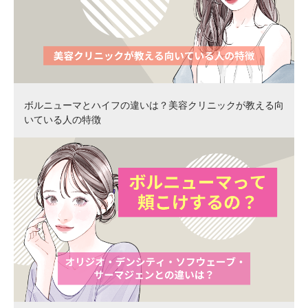
ボルニューマとハイフの違いは？美容クリニックが教える向
いている人の特徴