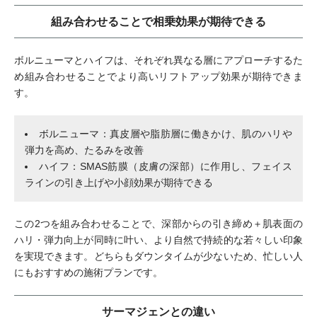
組み合わせることで相乗効果が期待できる
ボルニューマとハイフは、それぞれ異なる層にアプローチするた
め組み合わせることでより高いリフトアップ効果が期待できま
す。
ボルニューマ：真皮層や脂肪層に働きかけ、肌のハリや
弾力を高め、たるみを改善
ハイフ：SMAS筋膜（皮膚の深部）に作用し、フェイス
ラインの引き上げや小顔効果が期待できる
この2つを組み合わせることで、深部からの引き締め＋肌表面の
ハリ・弾力向上が同時に叶い、より自然で持続的な若々しい印象
を実現できます。どちらもダウンタイムが少ないため、忙しい人
にもおすすめの施術プランです。
サーマジェンとの違い