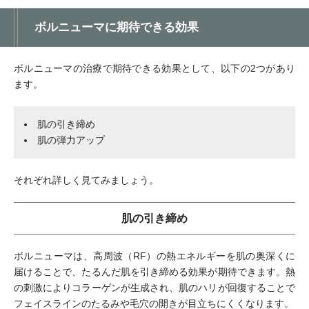
ボルニューマに期待できる効果
ボルニューマの治療で期待できる効果として、以下の2つがあり
ます。
肌の引き締め
肌の弾力アップ
それぞれ詳しく見てみましょう。
肌の引き締め
ボルニューマは、高周波（RF）の熱エネルギーを肌の奥深くに
届けることで、たるんだ肌を引き締める効果が期待できます。熱
の刺激によりコラーゲンが生成され、肌のハリが回復することで
フェイスラインのたるみや毛穴の開きが目立ちにくくなります。