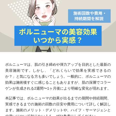
ボルニューマは、肌の引き締めや弾力アップを目的とした最新の
美容施術です。しかし、「どれくらいで効果を実感できるの
か？」と気になる方も多いでしょう。一般的に、ボルニューマの
効果は施術後すぐに感じることもありますが、肌の深層でコラー
ゲンが生成される2週間〜1ヶ月後により明確な変化が現れます。
本記事では、ボルニューマの効果が出るまでの期間や持続期間、
実感できるまでの施術の回数の目安や費用について詳しく解説し
ます。施術のメリット・デメリットや、ハイフ・サーマジェンと