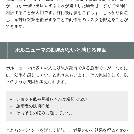
が、万が一強い炎症や水ぶくれが発生した場合は、すぐに医師に
相談することが大切です。施術後は肌をこすらず、しっかり保湿
し、紫外線対策を徹底することで副作用のリスクを抑えることが
できます。
ボルニューマの効果がないと感じる原因
ボルニューマは多くの人に効果が期待できる施術ですが、なかに
は「効果を感じにくい」と思う人もいます。その原因として、以
下のような要因が考えられます。
ショット数や照射レベルが適切でない
施術者の技術不足
そもそもの悩みに適していない
これらのポイントを詳しく解説し、満足のいく効果を得るための