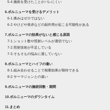
5-4.
施術を受けたことがバレにくい
6.
ボルニューマを受けるデメリット
6-1.
痛みはゼロではない
6-2.
やけどや発赤などの副作用が起こる可能性がある
7.
ボルニューマの効果がないと感じる原因
7-1.
ショット数や照射レベルが適切でない
7-2.
照射技術が不足している
7-3.
そもそもの悩みに適していない
8.
ボルニューマとハイフの違い
8-1.
組み合わせることで相乗効果が期待できる
8-2.
サーマジェンとの違い
9.
ボルニューマの施術回数・期間
10.
ボルニューマのダウンタイム
11.
まとめ