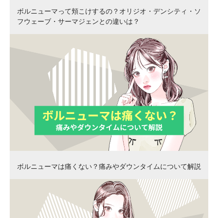
ボルニューマって頬こけするの？オリジオ・デンシティ・ソ
フウェーブ・サーマジェンとの違いは？
ボルニューマは痛くない？痛みやダウンタイムについて解説