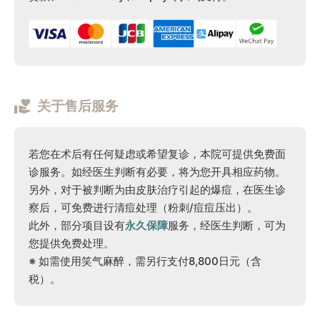
关于售后服务
若您在术后有任何疑虑或希望复诊，本院可提供免费面
诊服务。如经医生判断有必要，将为您开具相应药物。
另外，对于被判断为由皮肤治疗引起的爆痘，在医生诊
察后，可免费进行清痘处理（粉刺/痘痘压出）。
此外，部分项目设有
永久保障
服务，经医生判断，可为
您提供免费处理。
※ 如需使用笑气麻醉，需另行支付8,800日元（含
税）。