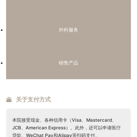
外科服务
销售产品
关于支付方式
本院接受现金、各种信用卡（Visa、Mastercard、
JCB、American Express）。此外，还可以申请医疗
贷款、WeChat Pay和Alipay等扫码支付。