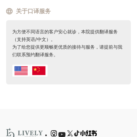
关于口译服务
为方便不同语言的客户安心就诊，本院提供翻译服务
（支持英语/中文）。
为了给您提供更顺畅更优质的接待与服务，请提前与我
们联系预约翻译服务。