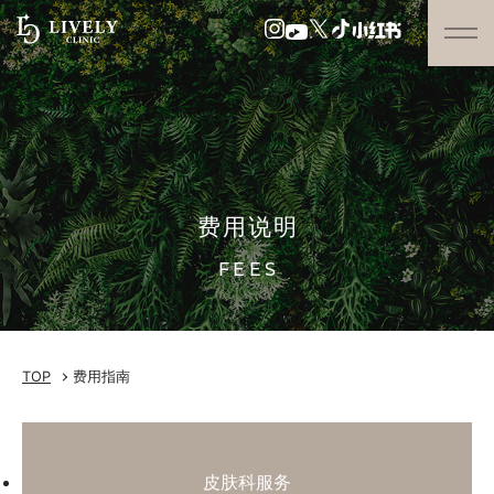
费用说明
FEES
TOP
费用指南
皮肤科服务