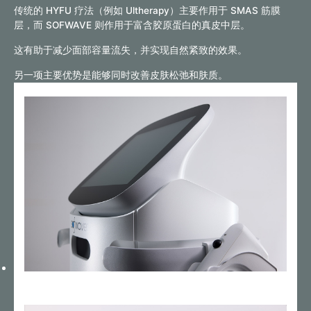
传统的 HYFU 疗法（例如 Ultherapy）主要作用于 SMAS 筋膜
层，而 SOFWAVE 则作用于富含胶原蛋白的真皮中层。
这有助于减少面部容量流失，并实现自然紧致的效果。
另一项主要优势是能够同时改善皮肤松弛和肤质。