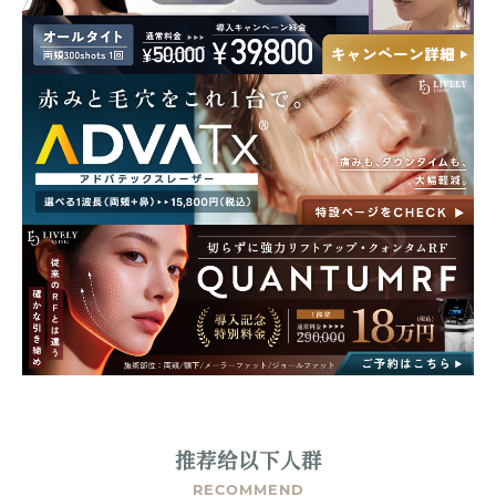
推荐给以下人群
RECOMMEND