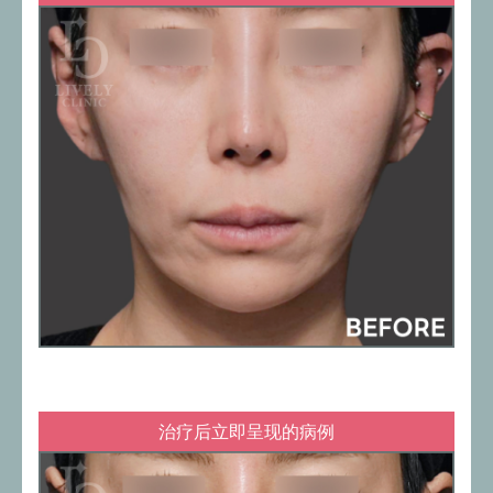
治疗后立即呈现的病例