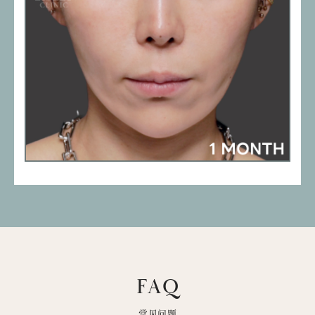
FAQ
常见问题