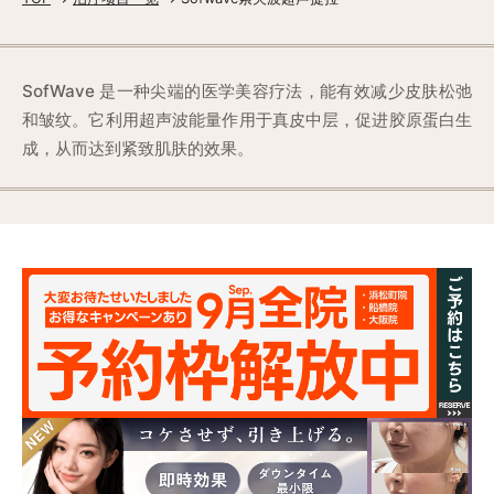
SofWave 是一种尖端的医学美容疗法，能有效减少皮肤松弛
和皱纹。它利用超声波能量作用于真皮中层，促进胶原蛋白生
成，从而达到紧致肌肤的效果。