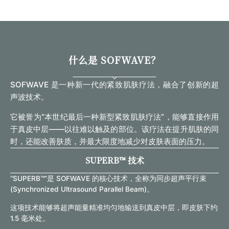
什么是 SOFWAVE？
SOFWAVE 是一种新一代的紧致肌肤疗法，融合了创新的超
声波技术。
它被誉为“本世纪最后一种新型紧致肌肤疗法”，能够直接作用
于真皮中层——以往难以触及的部位。该疗法在提升肌肤的同
时，还能改善肤质，并最大限度地减少对皮肤表面的压力。
SUPERB™ 技术
“SUPERB™”是 SOFWAVE 的核心技术，全称为同步超声平行束
(Synchronized Ultrasound Parallel Beam)。
这项技术能够将超声能量精准均匀地输送到真皮中层，即皮肤下约
1.5 毫米处。