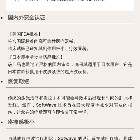
国内外安全认证
【美国FDA批准】
符合国际标准的高可靠性医疗器械。
临床试验已证实其副作用极小，疗效显著。
【日本厚生劳动省药品批准】
该产品也通过了严格的国内审查，确保其适用于日本用户。它是
日本首款获批用于皮肤紧致的超声波设备。
恢复期短
传统的激光治疗和提拉手术可能会导致术后出现长时间的肿胀和
发红。然而，SoftWave 技术旨在最大程度地减少对表皮的损
伤，让您在治疗后即可立即恢复正常生活。
疼痛感极小
与其他超声波治疗相比，Sotwave 的设计旨在减轻疼痛。具体