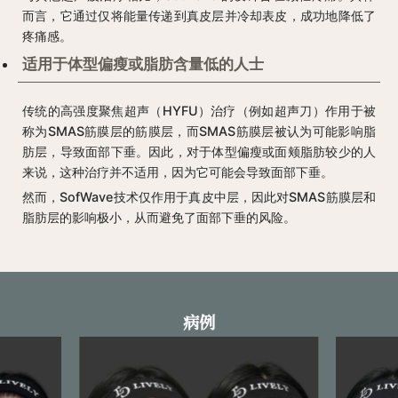
而言，它通过仅将能量传递到真皮层并冷却表皮，成功地降低了
疼痛感。
适用于体型偏瘦或脂肪含量低的人士
传统的高强度聚焦超声（HYFU）治疗（例如超声刀）作用于被
称为SMAS筋膜层的筋膜层，而SMAS筋膜层被认为可能影响脂
肪层，导致面部下垂。因此，对于体型偏瘦或面颊脂肪较少的人
来说，这种治疗并不适用，因为它可能会导致面部下垂。
然而，SofWave技术仅作用于真皮中层，因此对SMAS筋膜层和
脂肪层的影响极小，从而避免了面部下垂的风险。
病例