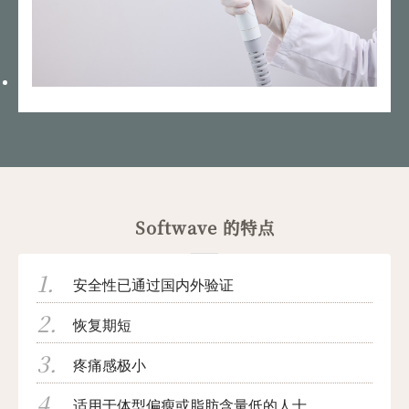
Softwave 的特点
安全性已通过国内外验证
恢复期短
疼痛感极小
适用于体型偏瘦或脂肪含量低的人士