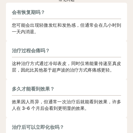
会有恢复期吗？
您可能会出现轻微发红和发热感，但通常会在几小时到
一天内消退。
治疗过程会痛吗？
这种治疗方式通过冷却表皮，同时仅将能量传递至真皮
层，因此比其他基于超声波的治疗方式疼痛感更轻。
多久才能看到效果？
效果因人而异，但通常一次治疗后就能看到效果，许多
人在 3-6 个月后会看到更明显的效果。
治疗后可以立即化妆吗？