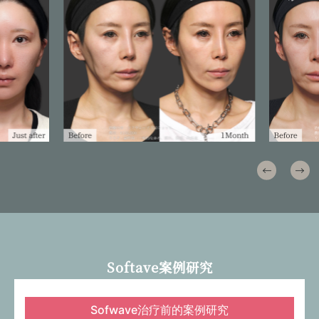
Softave案例研究
Sofwave治疗前的案例研究