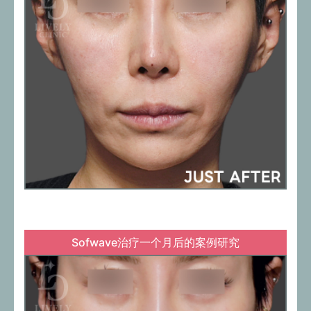
Sofwave治疗一个月后的案例研究