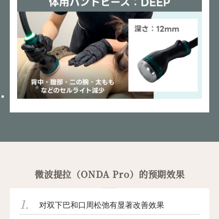
微波提拉（ONDA Pro）的预期效果
对双下巴和口周松弛有显著改善效果