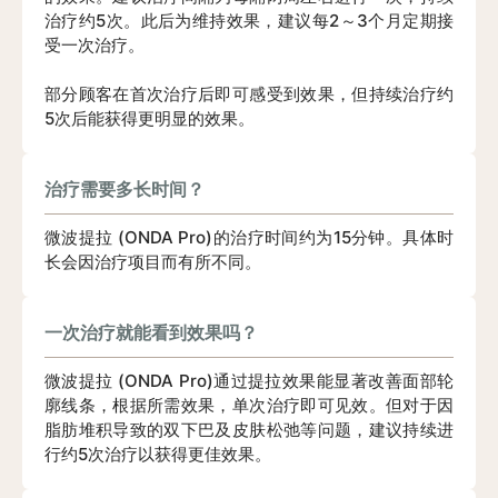
治疗约5次。此后为维持效果，建议每2～3个月定期接
受一次治疗。
部分顾客在首次治疗后即可感受到效果，但持续治疗约
5次后能获得更明显的效果。
治疗需要多长时间？
微波提拉 (ONDA Pro)的治疗时间约为15分钟。具体时
长会因治疗项目而有所不同。
一次治疗就能看到效果吗？
微波提拉 (ONDA Pro)通过提拉效果能显著改善面部轮
廓线条，根据所需效果，单次治疗即可见效。但对于因
脂肪堆积导致的双下巴及皮肤松弛等问题，建议持续进
行约5次治疗以获得更佳效果。