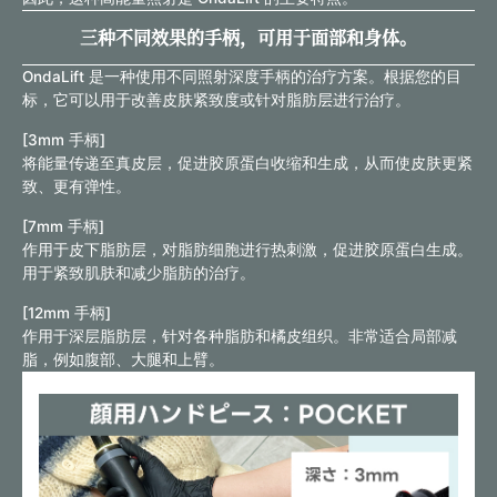
三种不同效果的手柄，可用于面部和身体。
OndaLift 是一种使用不同照射深度手柄的治疗方案。根据您的目
标，它可以用于改善皮肤紧致度或针对脂肪层进行治疗。
[3mm 手柄]
将能量传递至真皮层，促进胶原蛋白收缩和生成，从而使皮肤更紧
致、更有弹性。
[7mm 手柄]
作用于皮下脂肪层，对脂肪细胞进行热刺激，促进胶原蛋白生成。
用于紧致肌肤和减少脂肪的治疗。
[12mm 手柄]
作用于深层脂肪层，针对各种脂肪和橘皮组织。非常适合局部减
脂，例如腹部、大腿和上臂。