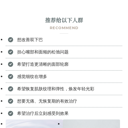
推荐给以下人群
RECOMMEND
想改善双下巴
担心嘴部和面颊的松弛问题
希望打造更清晰的面部轮廓
感觉细纹在增多
希望恢复肌肤纹理和弹性，焕发年轻光彩
想要无痛、无恢复期的有效治疗
希望治疗后立刻感受到效果