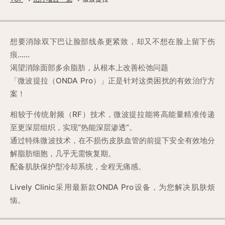
想要消除双下巴让脸部线条更紧致，却又不想在脸上留下伤
痕……
渴望消除面部多余脂肪，从根本上改善松弛问题
「微波提拉（ONDA Pro）」正是针对这类困扰的有效治疗方
案！
相较于传统射频（RF）技术，微波提拉能将高能量精准传递
至更深层组织，实现“热能深层渗透”。
通过特殊微波技术，在不损伤皮肤血管的前提下安全有效地分
解脂肪细胞，几乎无需恢复期。
配备肌肤保护型冷却系统，全程无痛感。
Lively Clinic采用最新款ONDA Pro设备，为您解决肌肤烦
恼。