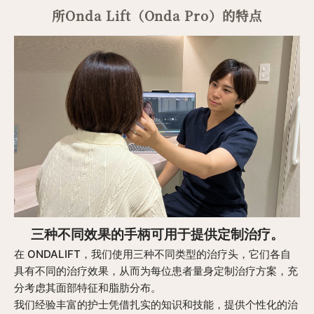
所Onda Lift（Onda Pro）的特点
三种不同效果的手柄可用于提供定制治疗。
在 ONDALIFT，我们使用三种不同类型的治疗头，它们各自
具有不同的治疗效果，从而为每位患者量身定制治疗方案，充
分考虑其面部特征和脂肪分布。
我们经验丰富的护士凭借扎实的知识和技能，提供个性化的治