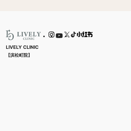
LIVELY CLINIC
【滨松町院】