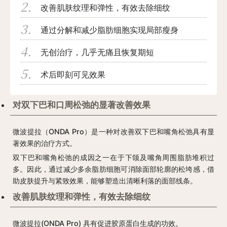
改善肌肤纹理和弹性，有效去除细纹
通过分解和减少脂肪细胞实现局部瘦身
无创治疗，几乎无痛且恢复期短
术后即刻可见效果
对双下巴和口周松弛的显著改善效果
微波提拉（ONDA Pro）是一种对改善双下巴和嘴角松弛具有显
著效果的治疗方式。
双下巴和嘴角松弛的成因之一在于下颌及嘴角周围脂肪堆积过
多。因此，通过减少多余脂肪细胞可消除面部轮廓的松垮感，借
助皮肤提升与紧致效果，能够塑造出清晰利落的面部线条。
改善肌肤纹理和弹性，有效去除细纹
微波提拉(ONDA Pro) 具有促进胶原蛋白生成的功效。