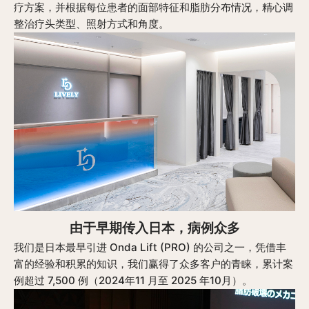
疗方案，并根据每位患者的面部特征和脂肪分布情况，精心调
整治疗头类型、照射方式和角度。
由于早期传入日本，病例众多
我们是日本最早引进 Onda Lift (PRO) 的公司之一，凭借丰
富的经验和积累的知识，我们赢得了众多客户的青睐，累计案
例超过 7,500 例（2024年11 月至 2025 年10月）。