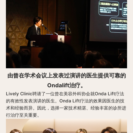
由曾在学术会议上发表过演讲的医生提供可靠的
Ondalift治疗。
Lively Clinic聘请了一位曾在美容外科协会就Onda Lift疗法
的有效性发表演讲的医生。Onda Lift疗法的效果因医生的技
术和经验而异。因此，选择一家技术精湛、经验丰富的诊所进
行治疗至关重要。