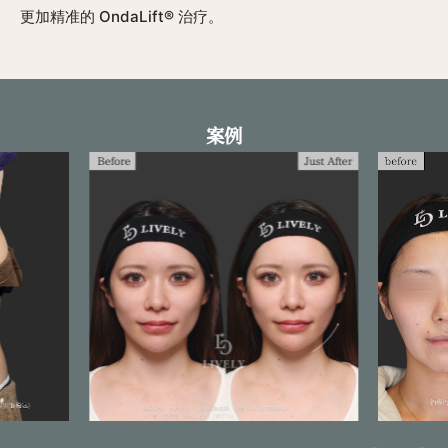
更加精准的 OndaLift® 治疗。
案例