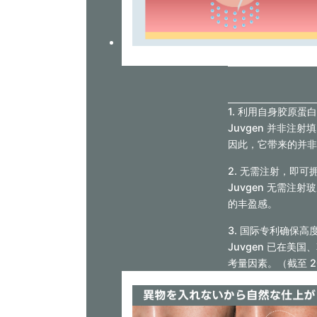
1. 利用自身胶原蛋
Juvgen 并非
因此，它带来的并非
2. 无需注射，即可
Juvgen 无需
的丰盈感。
3. 国际专利确保高
Juvgen 已在
考量因素。（截至 2