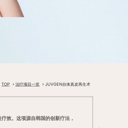
TOP
治疗项目一览
JUVGEN自体真皮再生术
性疗效。这项源自韩国的创新疗法，