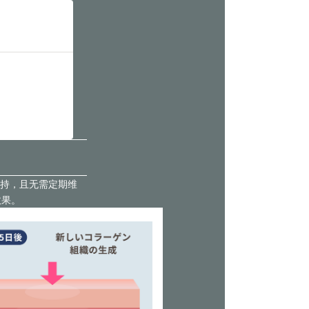
持，且无需定期维
效果。