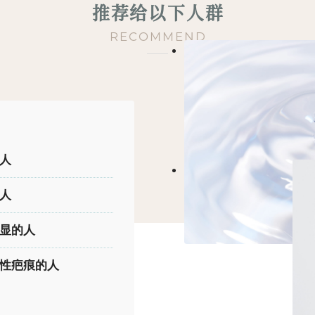
推荐给以下人群
RECOMMEND
人
人
显的人
性疤痕的人