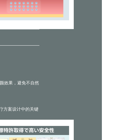
美颜效果，避免不自然
治疗方案设计中的关键