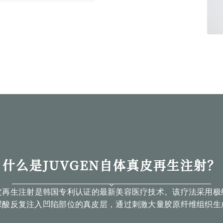
什么是JUVGEN自体真皮再生注射？
真皮再生注射是韩国专利认证的最新美容医疗技术。该疗法采用
尿酸反复注入凹陷部位的真皮层，通过刺激大量胶原纤维组织生