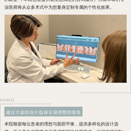
业医师将从众多术式中为您量身定制专属的个性化效果。
POINT2
通过丰富的设计选择实现理想的效果
本院根据每位患者的理想与面部平衡，提供多样化的设计选