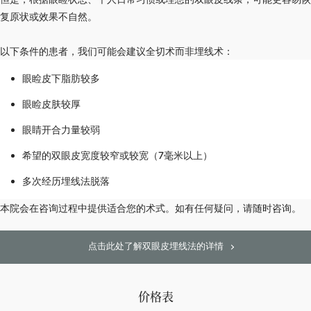
复原状或效果不自然。
以下条件的患者，我们可能会建议全切术而非埋线术：
眼睑皮下脂肪较多
眼睑皮肤较厚
眼睛开合力量较弱
希望的双眼皮宽度较窄或较宽（7毫米以上）
多次经历埋线法脱落
本院会在咨询过程中提供适合您的术式。如有任何疑问，请随时咨询。
点击此处了解双眼皮埋线法的详情
价格表