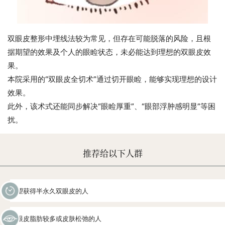
双眼皮整形中埋线法较为常见，但存在可能脱落的风险，且根
据期望的效果及个人的眼睑状态，未必能达到理想的双眼皮效
果。
本院采用的“双眼皮全切术”通过切开眼睑，能够实现理想的设计
效果。
此外，该术式还能同步解决“眼睑厚重”、“眼部浮肿感明显”等困
扰。
推荐给以下人群
希望获得半永久双眼皮的人
上眼皮脂肪较多或皮肤松弛的人