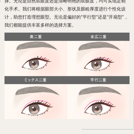
择。无论是自然双眼皮还是清晰明艳的双眼皮，均可实现定制
化手术。我们将根据眼部大小、形状及眼睑厚度进行个性化设
计，助您打造理想眼型。无论是偏好的“平行型”还是“开扇型”，
我们都能提供丰富多样的选择方案。