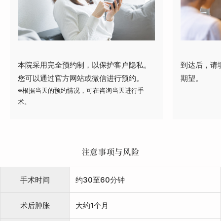
本院采用完全预约制，以保护客户隐私。
到达后，请
您可以通过官方网站或微信进行预约。
期望。
※根据当天的预约情况，可在咨询当天进行手
术。
注意事项与风险
手术时间
约30至60分钟
术后肿胀
大约1个月