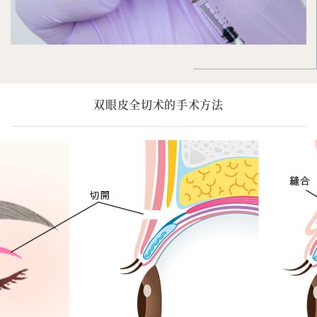
双眼皮全切术的手术方法