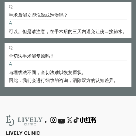
Q
手术后能立即洗澡或泡澡吗？
A
可以。但是请注意，在手术后的三天内避免让伤口接触水。
Q
全切法手术能复原吗？
A
与埋线法不同，全切法难以恢复原状。
因此，我们会进行细致的咨询，消除双方的认知差异。
LIVELY CLINIC