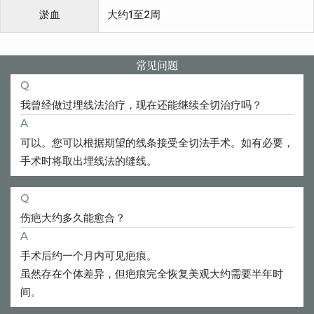
淤血
大约1至2周
常见问题
Q
我曾经做过埋线法治疗，现在还能继续全切治疗吗？
A
可以。您可以根据期望的线条接受全切法手术。如有必要，
手术时将取出埋线法的缝线。
Q
伤疤大约多久能愈合？
A
手术后约一个月内可见疤痕。
虽然存在个体差异，但疤痕完全恢复美观大约需要半年时
间。