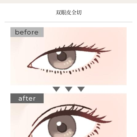
双眼皮全切