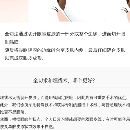
全切法通过切开眼睑皮肤的一部分或整个边缘，进而切开眼
眶隔膜。
随后将眼眶隔膜的边缘缝合至皮肤内侧，最后仔细缝合皮肤
以完成双眼皮成形。
全切术和埋线术，哪个更好？
埋线术无需切开皮肤，而是用线固定眼睑，因此具有可重复手术的优点。
此外，我们诊所采用特殊技术和获得专利的超细手术线，与普通埋线术相
比更不易脱落。
然而，根据眼睑的状态、个人日常习惯或想要的双眼皮线，有时可能容易
恢复单眼皮原状或效果不自然。