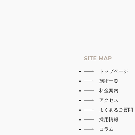
SITE MAP
トップページ
施術一覧
料金案内
アクセス
よくあるご質問
採用情報
コラム