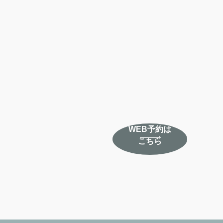
WEB予約は
こちら