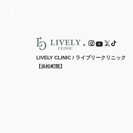
LIVELY CLINIC / ライブリークリニック
【浜松町院】