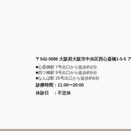
〒542-0086 大阪府大阪市中央区西心斎橋1-5-5
■心斎橋駅 7号出口から徒歩約2分
■四ツ橋駅 5号出口から徒歩約5分
■なんば駅 25号出口から徒歩約6分
診療時間
：
11:00〜20:00
休診日
：
不定休