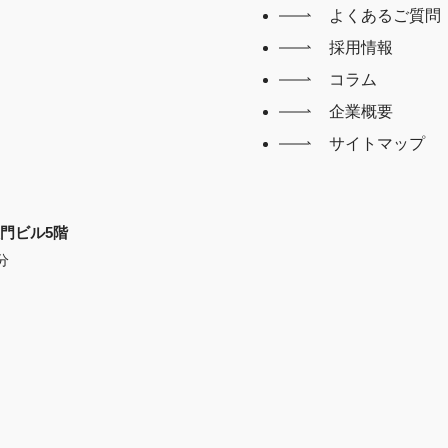
よくあるご質問
採用情報
コラム
企業概要
サイトマップ
X大門ビル5階
分