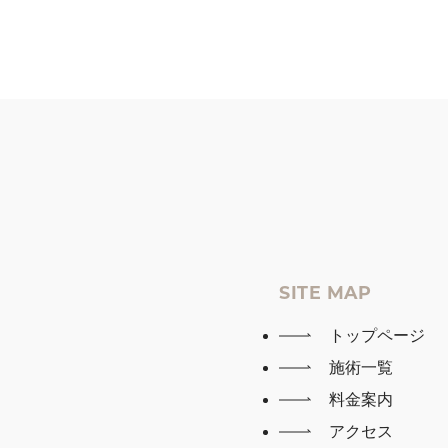
SITE MAP
トップページ
施術一覧
料金案内
アクセス