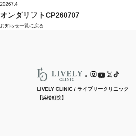
2026
7.4
オンダリフトCP260707
お知らせ一覧に戻る
LIVELY CLINIC / ライブリークリニック
【浜松町院】