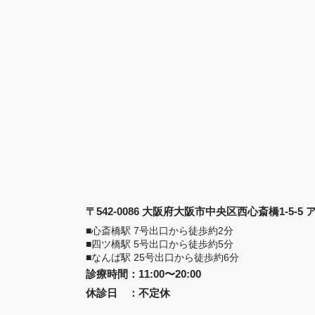
〒542-0086 大阪府大阪市中央区西心斎橋1-5-5
■心斎橋駅 7号出口から徒歩約2分
■四ツ橋駅 5号出口から徒歩約5分
■なんば駅 25号出口から徒歩約6分
診療時間
：
11:00〜20:00
休診日
：
不定休