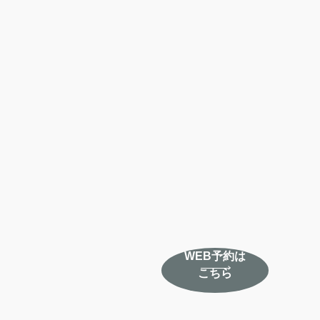
WEB予約は
こちら