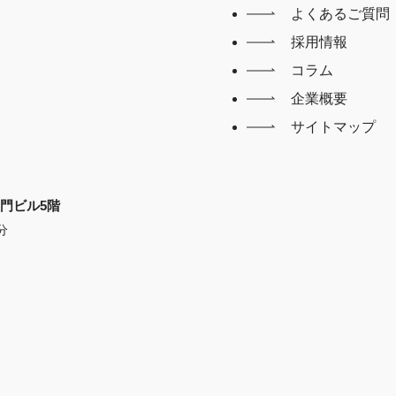
よくあるご質問
採用情報
コラム
企業概要
サイトマップ
X大門ビル5階
分