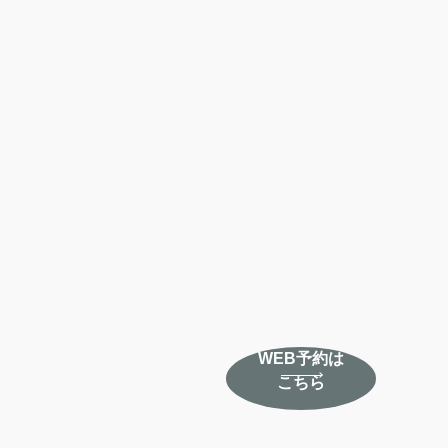
WEB予約は
こちら