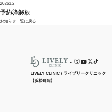
2026
3.2
予約枠解放
お知らせ一覧に戻る
LIVELY CLINIC / ライブリークリニック
【浜松町院】