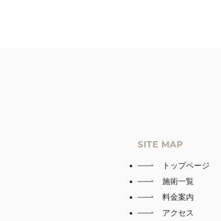
SITE MAP
トップページ
施術一覧
料金案内
アクセス