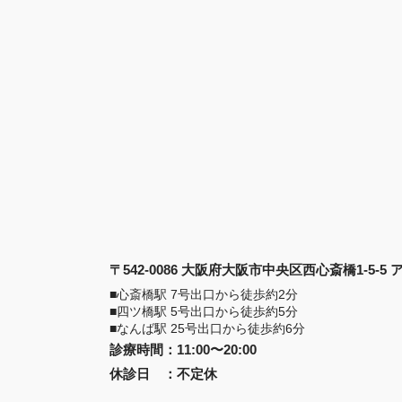
〒542-0086 大阪府大阪市中央区西心斎橋1-5-5
■心斎橋駅 7号出口から徒歩約2分
■四ツ橋駅 5号出口から徒歩約5分
■なんば駅 25号出口から徒歩約6分
診療時間
：
11:00〜20:00
休診日
：
不定休