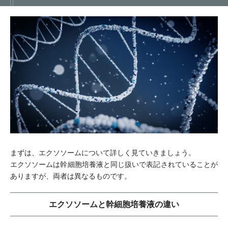
まずは、エクソソームについて詳しく見ていきましょう。
エクソソームは幹細胞培養液と同じ扱いで表記されていることが
ありますが、両者は異なるものです。
エクソソームと幹細胞培養液の違い