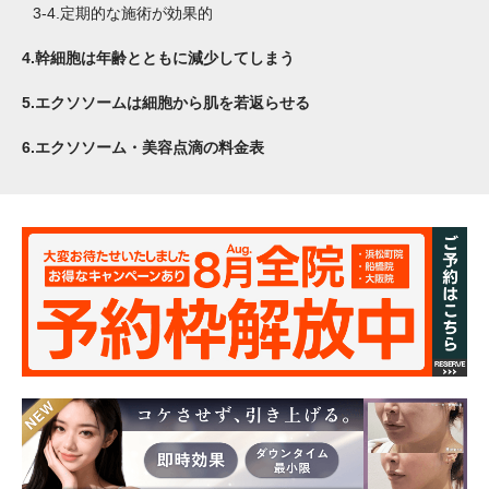
3-4.
定期的な施術が効果的
4.
幹細胞は年齢とともに減少してしまう
5.
エクソソームは細胞から肌を若返らせる
6.
エクソソーム・美容点滴の料金表