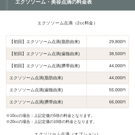
エクソソーム・美容点滴の料金表
エクソソーム点滴（2cc料金）
【初回】エクソソーム点滴(脂肪由来)
29,800
円
【初回】エクソソーム点滴(歯髄由来)
38,500
円
【初回】エクソソーム点滴(臍帯由来)
44,000
円
エクソソーム点滴(脂肪由来)
44,000
円
エクソソーム点滴(歯髄由来)
55,000
円
エクソソーム点滴(臍帯由来)
66,000
円
※10ccの場合：上記定価の5倍の料金となります。
※20ccの場合：上記定価の10倍の料金となります。
エクソソーム点滴（オプション）