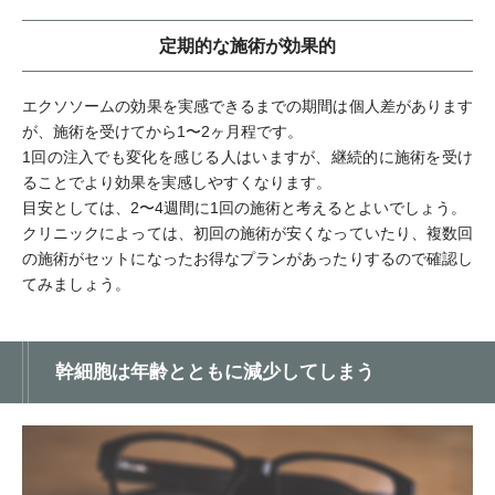
定期的な施術が効果的
エクソソームの効果を実感できるまでの期間は個人差があります
が、施術を受けてから1〜2ヶ月程です。
1回の注入でも変化を感じる人はいますが、継続的に施術を受け
ることでより効果を実感しやすくなります。
目安としては、2〜4週間に1回の施術と考えるとよいでしょう。
クリニックによっては、初回の施術が安くなっていたり、複数回
の施術がセットになったお得なプランがあったりするので確認し
てみましょう。
幹細胞は年齢とともに減少してしまう