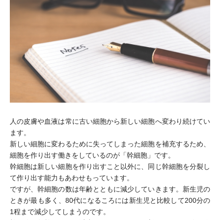
人の皮膚や血液は常に古い細胞から新しい細胞へ変わり続けてい
ます。
新しい細胞に変わるために失ってしまった細胞を補充するため、
細胞を作り出す働きをしているのが「幹細胞」です。
幹細胞は新しい細胞を作り出すこと以外に、同じ幹細胞を分裂し
て作り出す能力もあわせもっています。
ですが、幹細胞の数は年齢とともに減少していきます。新生児の
ときが最も多く、80代になるころには新生児と比較して200分の
1程まで減少してしまうのです。