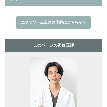
エクソソーム点滴の予約はこちらから
このページの監修医師