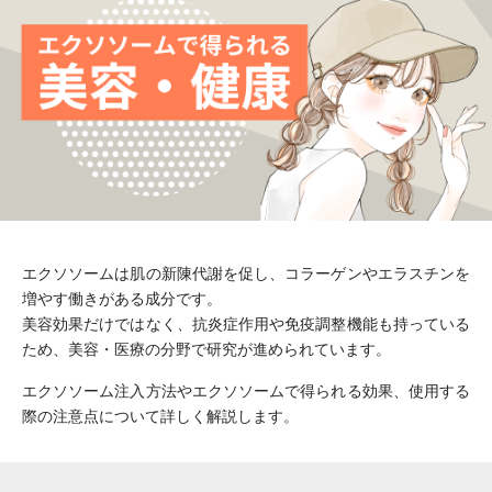
エクソソームは肌の新陳代謝を促し、コラーゲンやエラスチンを
増やす働きがある成分です。
美容効果だけではなく、抗炎症作用や免疫調整機能も持っている
ため、美容・医療の分野で研究が進められています。
エクソソーム注入方法やエクソソームで得られる効果、使用する
際の注意点について詳しく解説します。