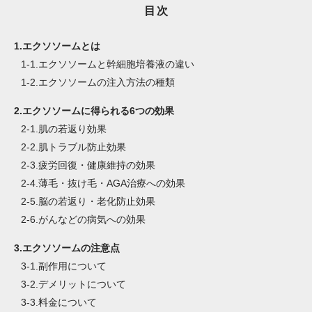
目次
1.
エクソソームとは
1-1.
エクソソームと幹細胞培養液の違い
1-2.
エクソソームの注入方法の種類
2.
エクソソームに得られる6つの効果
2-1.
肌の若返り効果
2-2.
肌トラブル防止効果
2-3.
疲労回復・健康維持の効果
2-4.
薄毛・抜け毛・AGA治療への効果
2-5.
脳の若返り・老化防止効果
2-6.
がんなどの病気への効果
3.
エクソソームの注意点
3-1.
副作用について
3-2.
デメリットについて
3-3.
料金について