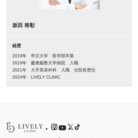
坂田 将彰
経歴
2019年
帝京大学 医学部卒業
2019年
慶應義塾大学病院 入職
2021年
大手美容外科 入職 分院長歴任
2024年
LIVELY CLINIC