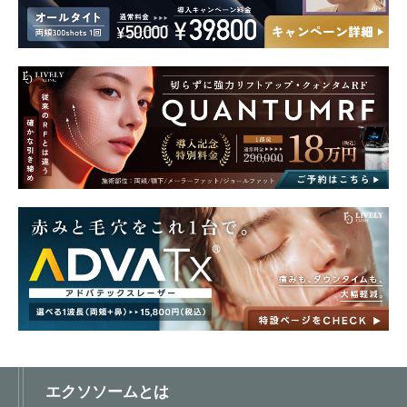
エクソソームとは