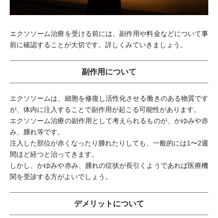
エクソソーム治療を受ける前には、副作用や料金などについて事
前に確認することが大切です。詳しくみていきましょう。
副作用について
エクソソームは、細胞を修復し活性化させる働きのある物質です
が、体内に注入することで副作用が起こる可能性があります。
エクソソーム治療の副作用として考えられるものが、かゆみや赤
み、腫れ等です。
注入した部位が赤くなったり腫れたりしても、一般的には1〜2週
間ほど経つと治ってきます。
しかし、かゆみや赤み、腫れの症状が長引くようであれば医療機
関を受診する方がよいでしょう。
デメリットについて