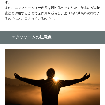
す。
また、エクソソームは免疫系を活性化させるため、従来のがん治
療法と併用することで副作用を減らし、より高い効果を発揮でき
るのではと注目されているのです。
エクソソームの注意点