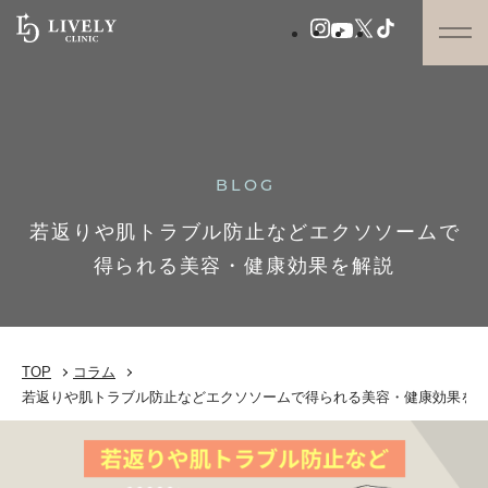
BLOG
若返りや肌トラブル防止などエクソソームで
得られる美容・健康効果を解説
TOP
コラム
若返りや肌トラブル防止などエクソソームで得られる美容・健康効果を