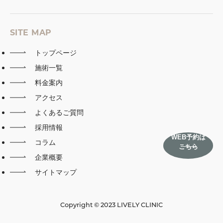
SITE MAP
トップページ
施術一覧
料金案内
アクセス
よくあるご質問
採用情報
WEB予約は
コラム
こちら
企業概要
サイトマップ
Copyright © 2023 LIVELY CLINIC