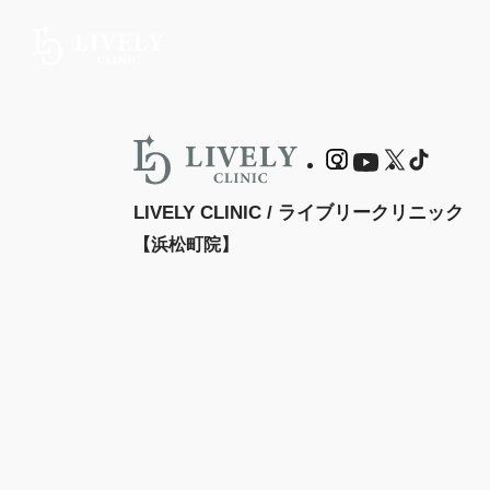
LIVELY CLINIC / ライブリークリニック
【浜松町院】