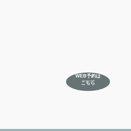
WEB予約は
こちら