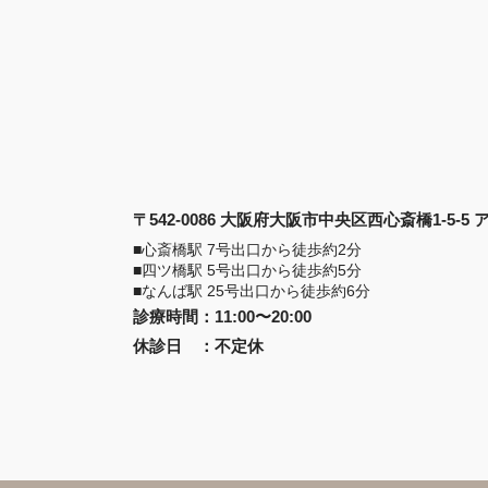
〒542-0086 大阪府大阪市中央区西心斎橋1-5-5
■心斎橋駅 7号出口から徒歩約2分
■四ツ橋駅 5号出口から徒歩約5分
■なんば駅 25号出口から徒歩約6分
診療時間
：
11:00〜20:00
休診日
：
不定休