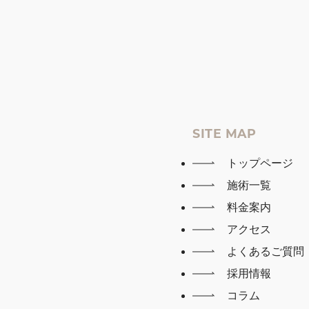
SITE MAP
トップページ
施術一覧
料金案内
アクセス
よくあるご質問
採用情報
コラム