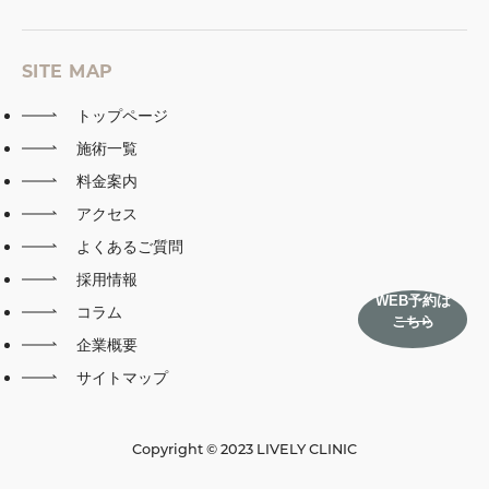
SITE MAP
トップページ
施術一覧
料金案内
アクセス
よくあるご質問
採用情報
WEB予約は
コラム
こちら
企業概要
サイトマップ
Copyright © 2023 LIVELY CLINIC